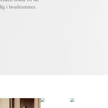
dig i brudrummet.