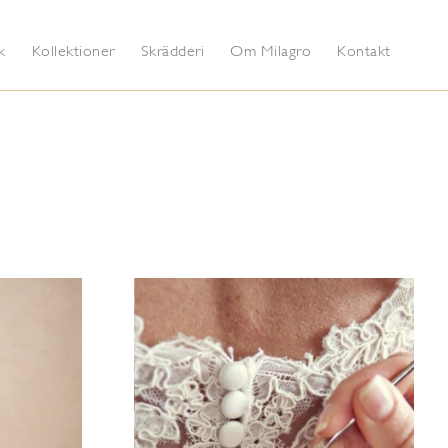
k
Kollektioner
Skrädderi
Om Milagro
Kontakt